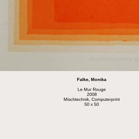
Falke, Monika
Le Mur Rouge
2008
Mischtechnik, Computerprint
50 x 50