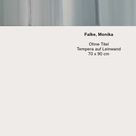
Falke, Monika
Ohne Titel
Tempera auf Leinwand
70 x 90 cm