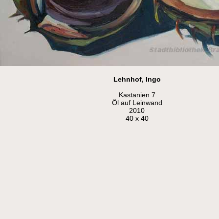
Lehnhof, Ingo
Kastanien 7
Öl auf Leinwand
2010
40 x 40