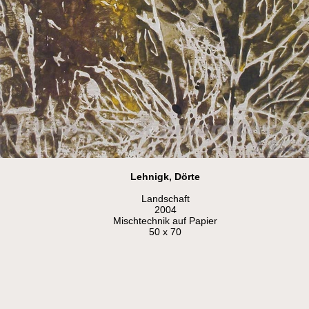
Lehnigk, Dörte
Landschaft
2004
Mischtechnik auf Papier
50 x 70